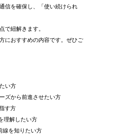
通信を確保し、「使い続けられ
点で紐解きます。
方におすすめの内容です。ぜひご
たい方
ーズから前進させたい方
指す方
を理解したい方
前線を知りたい方