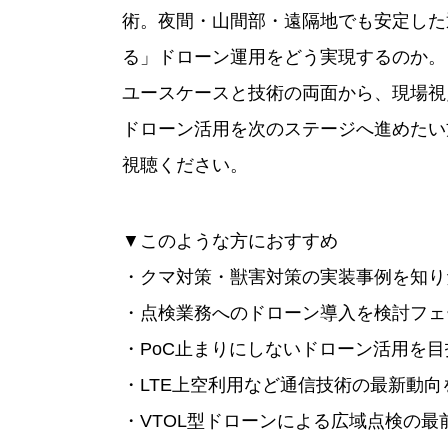
術。夜間・山間部・遠隔地でも安定した
る」ドローン運用をどう実現するのか。
ユースケースと技術の両面から、現場視
ドローン活用を次のステージへ進めたい
視聴ください。
▼このような方におすすめ
・クマ対策・獣害対策の実装事例を知り
・点検業務へのドローン導入を検討フェ
・PoC止まりにしないドローン活用を目
・LTE上空利用など通信技術の最新動向
・VTOL型ドローンによる広域点検の最