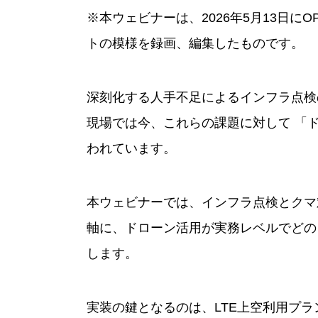
※本ウェビナーは、2026年5月13日にOP
トの模様を録画、編集したものです。
深刻化する人手不足によるインフラ点検
現場では今、これらの課題に対して 「
われています。
本ウェビナーでは、インフラ点検とクマ
軸に、ドローン活用が実務レベルでどの
します。
実装の鍵となるのは、LTE上空利用プ