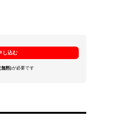
申し込む
(無料)
が必要です