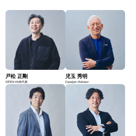
戸松 正剛
児玉 秀明
OPEN HUB代表
Catalyst /Advisor