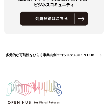
多元的な可能性をひらく事業共創エコシステムOPEN HUB