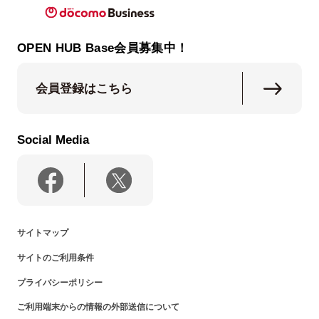
OPEN HUB Base会員募集中！
会員登録はこちら
Social Media
サイトマップ
サイトのご利用条件
プライバシーポリシー
ご利用端末からの情報の外部送信について