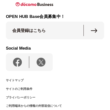
OPEN HUB Base会員募集中！
会員登録はこちら
Social Media
サイトマップ
サイトのご利用条件
プライバシーポリシー
ご利用端末からの情報の外部送信について