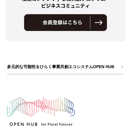
多元的な可能性をひらく事業共創エコシステムOPEN HUB