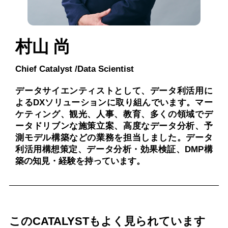
村山 尚
Chief Catalyst /Data Scientist
データサイエンティストとして、データ利活用に
よるDXソリューションに取り組んでいます。マー
ケティング、観光、人事、教育、多くの領域でデ
ータドリブンな施策立案、高度なデータ分析、予
測モデル構築などの業務を担当しました。データ
利活用構想策定、データ分析・効果検証、DMP構
築の知見・経験を持っています。
このCATALYSTもよく見られています