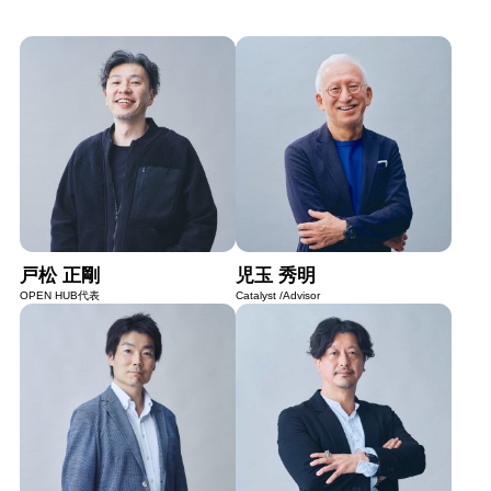
戸松 正剛
児玉 秀明
OPEN HUB代表
Catalyst /Advisor