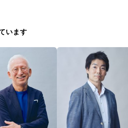
れています