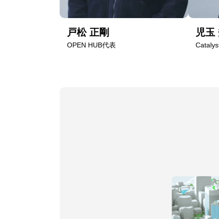
戸松 正剛
児玉
OPEN HUB代表
Catalys