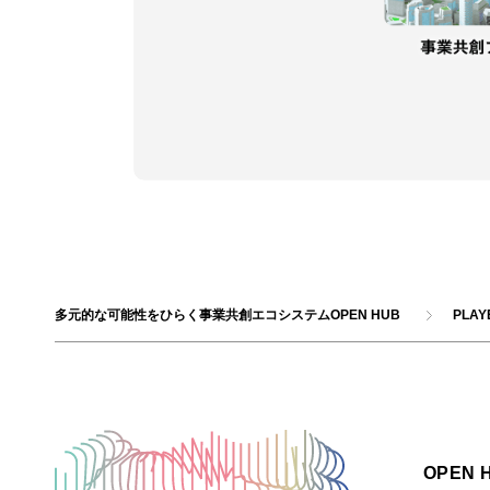
多元的な可能性をひらく事業共創エコシステムOPEN HUB
PLA
OPEN 