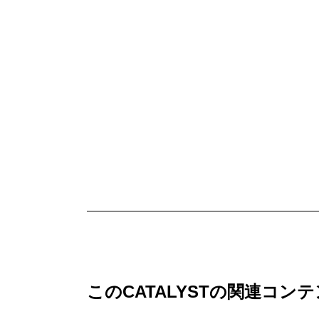
このCATALYSTの関連コン