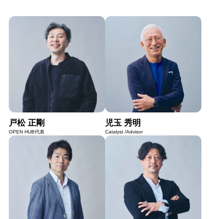
戸松 正剛
児玉 秀明
OPEN HUB代表
Catalyst /Advisor