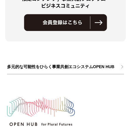
多元的な可能性をひらく事業共創エコシステムOPEN HUB