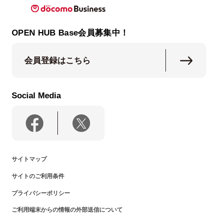
OPEN HUB Base会員募集中！
会員登録はこちら
Social Media
サイトマップ
サイトのご利用条件
プライバシーポリシー
ご利用端末からの情報の外部送信について