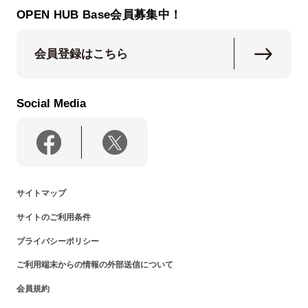
OPEN HUB Base会員募集中！
会員登録はこちら
Social Media
サイトマップ
サイトのご利用条件
プライバシーポリシー
ご利用端末からの情報の外部送信について
会員規約