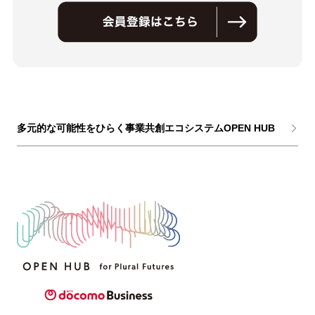
多元的な可能性をひらく事業共創エコシステムOPEN HUB