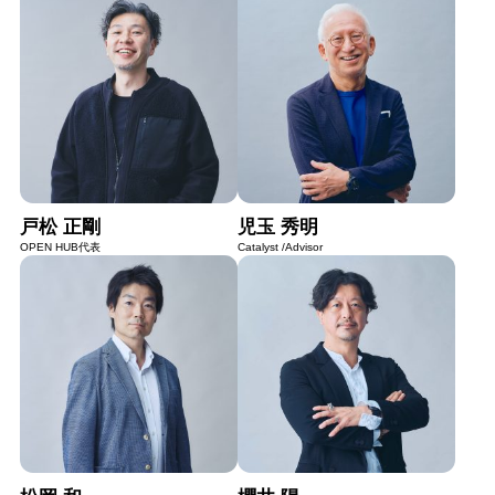
戸松 正剛
児玉 秀明
OPEN HUB代表
Catalyst /Advisor