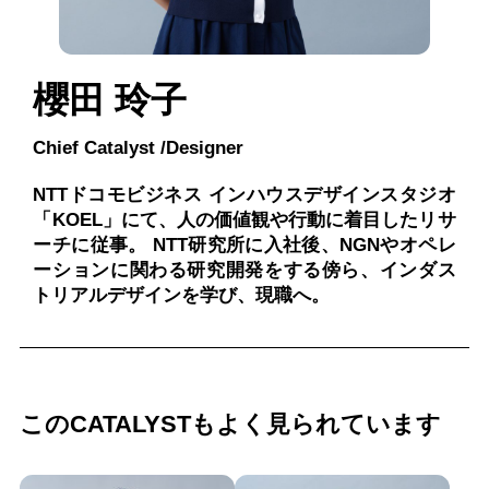
櫻田 玲子
Chief Catalyst /Designer
NTTドコモビジネス インハウスデザインスタジオ
「KOEL」にて、人の価値観や行動に着目したリサ
ーチに従事。 NTT研究所に入社後、NGNやオペレ
ーションに関わる研究開発をする傍ら、インダス
トリアルデザインを学び、現職へ。
このCATALYSTもよく見られています