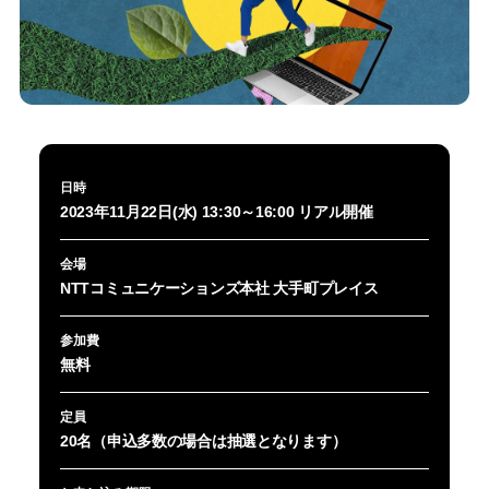
日時
2023年11月22日(水) 13:30～16:00 リアル開催
会場
NTTコミュニケーションズ本社 大手町プレイス
参加費
無料
定員
20名（申込多数の場合は抽選となります）