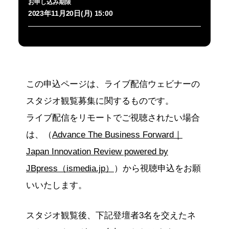
お申し込み期限
2023年11月20日(月) 15:00
この申込ページは、ライブ配信ウェビナーの
スタジオ観覧募集に関するものです。
ライブ配信をリモートでご視聴されたい場合
は、（
Advance The Business Forward｜
Japan Innovation Review powered by
JBpress（ismedia.jp）
）から視聴申込をお願
いいたします。
スタジオ観覧後、下記登壇者3名を交えたネ