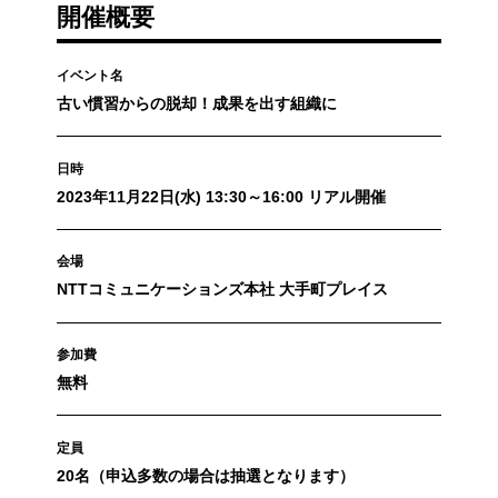
開催概要
イベント名
古い慣習からの脱却！成果を出す組織に
日時
2023年11月22日(水) 13:30～16:00 リアル開催
会場
NTTコミュニケーションズ本社 大手町プレイス
参加費
無料
定員
20名（申込多数の場合は抽選となります）