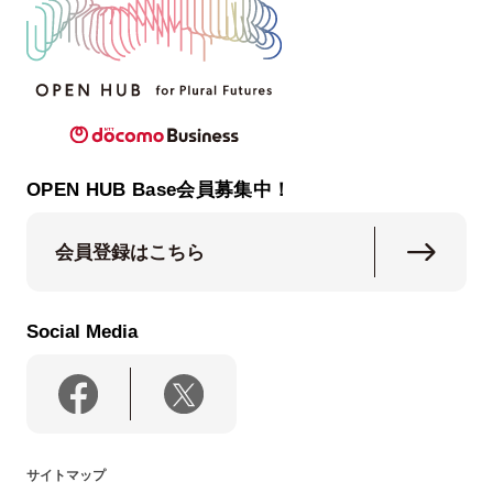
OPEN HUB Base会員募集中！
会員登録はこちら
Social Media
サイトマップ