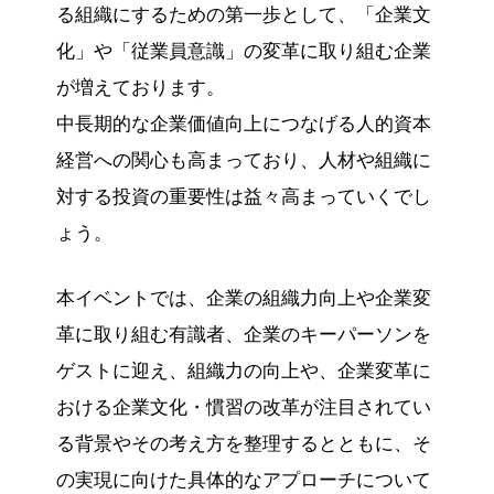
る組織にするための第一歩として、「企業文
化」や「従業員意識」の変革に取り組む企業
が増えております。
中長期的な企業価値向上につなげる人的資本
経営への関心も高まっており、人材や組織に
対する投資の重要性は益々高まっていくでし
ょう。
本イベントでは、企業の組織力向上や企業変
革に取り組む有識者、企業のキーパーソンを
ゲストに迎え、組織力の向上や、企業変革に
おける企業文化・慣習の改革が注目されてい
る背景やその考え方を整理するとともに、そ
の実現に向けた具体的なアプローチについて