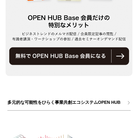
多元的な可能性をひらく事業共創エコシステムOPEN HUB