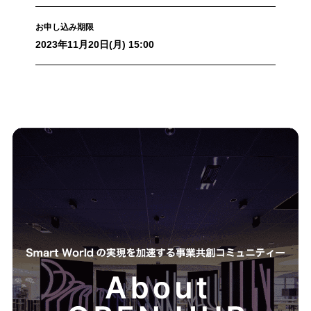
お申し込み期限
2023年11月20日(月) 15:00