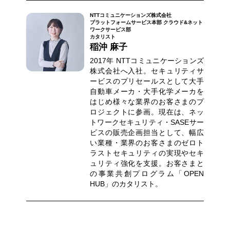
NTTコミュニケーションズ株式会社
プラットフォームサービス本部 クラウド&ネット
ワークサービス部
カタリスト
稲沖 麻子
2017年 NTTコミュニケーションズ
株式会社へ入社。セキュリティサ
ービスのプリセールスとして大手
自動車メーカ・大手化学メーカを
はじめ様々な業界のお客さまのプ
ロジェクトに参画。現在は、ネッ
トワークセキュリティ・SASEサー
ビスの販売企画担当として、幅広
い業種・業界のお客さまのゼロト
ラストセキュリティの実現やセキ
ュリティ強化を支援。お客さまと
の事業共創プログラム「OPEN
HUB」のカタリスト。