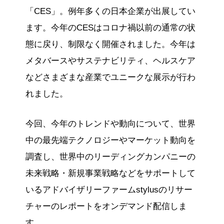
「CES」。例年多くの日本企業が出展してい
ます。今年のCESはコロナ禍以前の通常の状
態に戻り、制限なく開催されました。今年は
メタバースやサステナビリティ、ヘルスケア
などさまざまな産業でユニークな展示が行わ
れました。
今回、今年のトレンドや動向について、世界
中の最先端テクノロジーやマーケット動向を
調査し、世界中のリーディングカンパニーの
未来戦略・新規事業戦略などをサポートして
いるアドバイザリーファームstylusのリサー
チャーのレポートをオンデマンド配信しま
す。