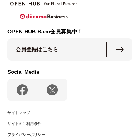
OPEN HUB Base会員募集中！
会員登録はこちら
Social Media
サイトマップ
サイトのご利用条件
プライバシーポリシー