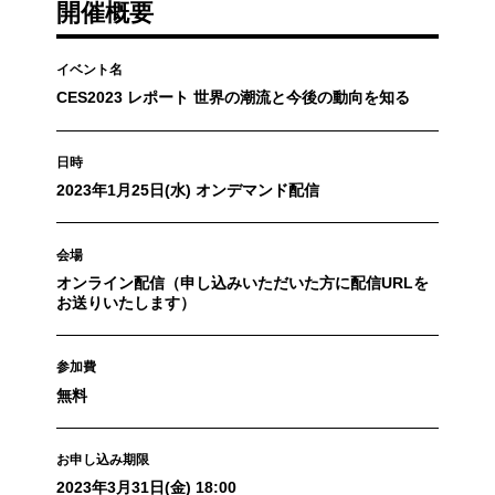
開催概要
イベント名
CES2023 レポート 世界の潮流と今後の動向を知る
日時
2023年1月25日(水) オンデマンド配信
会場
オンライン配信（申し込みいただいた方に配信URLを
お送りいたします）
参加費
無料
お申し込み期限
2023年3月31日(金) 18:00