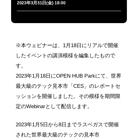
2023年3月31日(金) 18:00
※本ウェビナーは、1月18日にリアルで開催
したイベントの講演模様を編集したもので
す。
2023年1月18日にOPEN HUB Parkにて、世界
最大級のテック見本市「CES」のレポートセ
ッションを開催しました。その模様を期間限
定のWebinarとして配信します。
2023年1月5日から8日までラスベガスで開催
された世界最大級のテックの見本市