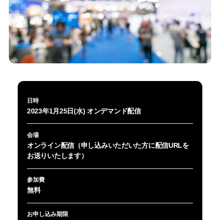
日時
2023年1月25日(水) オンデマンド配信
会場
オンライン配信（申し込みいただいた方に配信URLを
お送りいたします）
参加費
無料
お申し込み期限