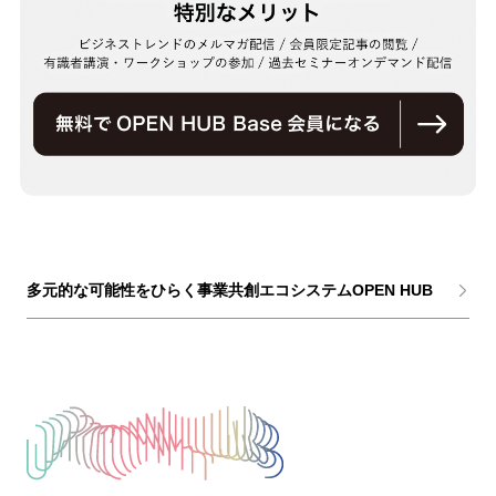
多元的な可能性をひらく事業共創エコシステムOPEN HUB