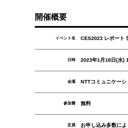
開催概要
CES2023 レポ
イベント名
2023年1月18日(水)
日時
NTTコミュニケー
会場
無料
参加費
お申し込み多数によ
定員