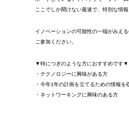
ここでしか聞けない最速で、特別な情報
イノベーションの可能性の一端がみえる
ご参加ください。
▼特につぎのような方におすすめです▼
・テクノロジーに興味がある方
・今年1年の計画を立てるための情報を
・ネットワーキングに興味のある方