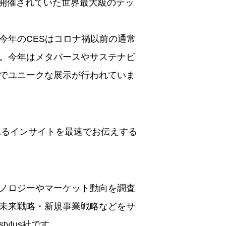
スで開催されていた世界最大級のテッ
今年のCESはコロナ禍以前の通常
。今年はメタバースやサステナビ
でユニークな展示が行われていま
られるインサイトを最速でお伝えする
ノロジーやマーケット動向を調査
未来戦略・新規事業戦略などをサ
ylus社です。