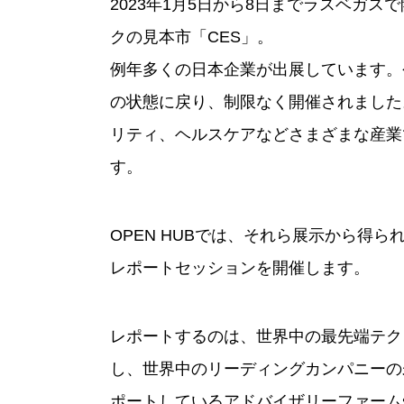
2023年1月5日から8日までラスベガ
クの見本市「CES」。
例年多くの日本企業が出展しています。
の状態に戻り、制限なく開催されました
リティ、ヘルスケアなどさまざまな産業
す。
OPEN HUBでは、それら展示から得
レポートセッションを開催します。
レポートするのは、世界中の最先端テク
し、世界中のリーディングカンパニーの
ポートしているアドバイザリーファームst