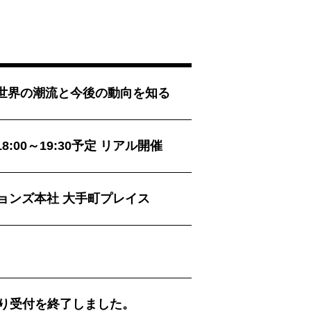
ート 世界の潮流と今後の動向を知る
 18:00～19:30予定 リアル開催
ションズ本社 大手町プレイス
り受付を終了しました。