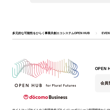
多元的な可能性をひらく事業共創エコシステムOPEN HUB
EVE
OPEN 
会員
サイトマップ
サイトのご利用条件
プライバシーポリシー
ご利用端末からの