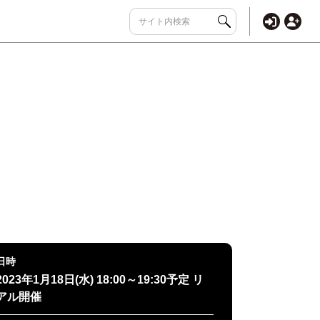
日時
2023年1月18日(水) 18:00～19:30予定 リ
アル開催