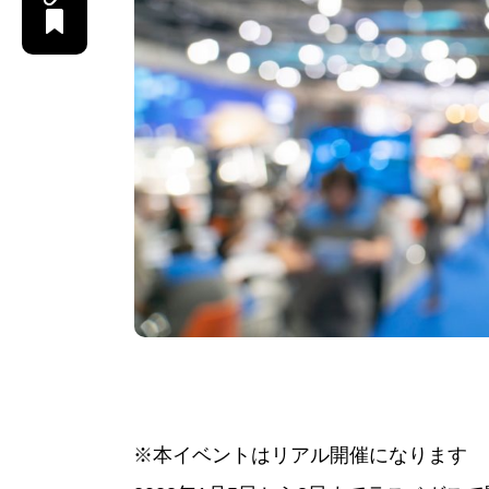
※本イベントはリアル開催になります