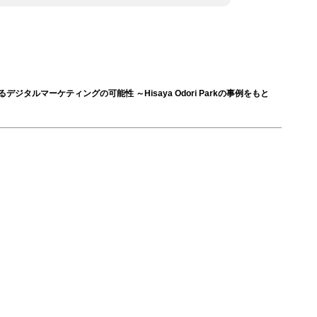
ジタルマーケティングの可能性 ～Hisaya Odori Parkの事例をもと