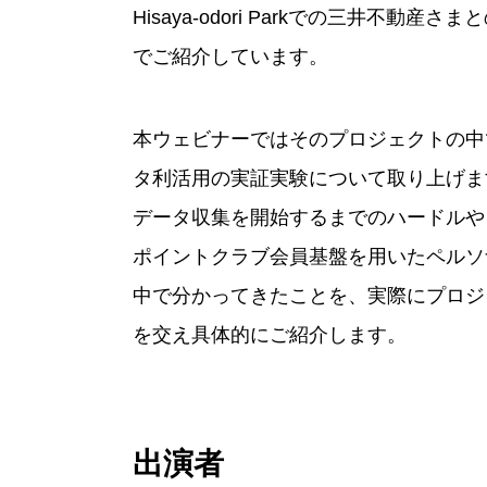
Hisaya-odori Parkでの三井不動産
でご紹介しています。
本ウェビナーではそのプロジェクトの中
タ利活用の実証実験について取り上げま
データ収集を開始するまでのハードルや
ポイントクラブ会員基盤を用いたペルソ
中で分かってきたことを、実際にプロジ
を交え具体的にご紹介します。
出演者