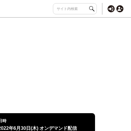
日時
2022年6月30日(木) オンデマンド配信