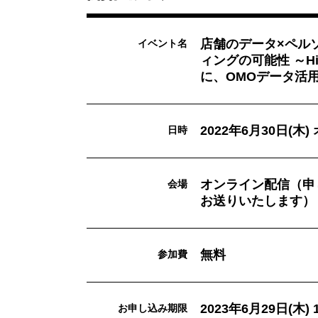
店舗のデータ×ペル
イベント名
ィングの可能性 ～His
に、OMOデータ活
2022年6月30日(
日時
オンライン配信（申
会場
お送りいたします）
無料
参加費
2023年6月29日(木) 1
お申し込み期限