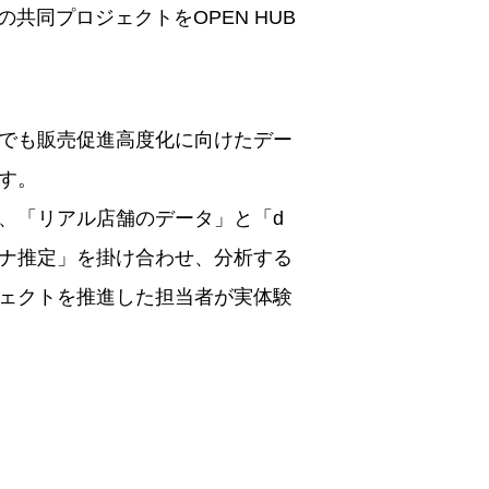
さまとの共同プロジェクトをOPEN HUB
でも販売促進高度化に向けたデー
す。
、「リアル店舗のデータ」と「d
ナ推定」を掛け合わせ、分析する
ェクトを推進した担当者が実体験