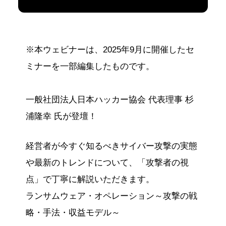
※本ウェビナーは、2025年9月に開催したセ
ミナーを一部編集したものです。
一般社団法人日本ハッカー協会 代表理事 杉
浦隆幸 氏が登壇！
経営者が今すぐ知るべきサイバー攻撃の実態
や最新のトレンドについて、「攻撃者の視
点」で丁寧に解説いただきます。
ランサムウェア・オペレーション～攻撃の戦
略・手法・収益モデル～