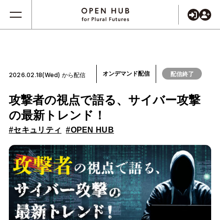
オンデマンド配信
配信終了
2026.02.18(Wed) から配信
攻撃者の視点で語る、サイバー攻撃
の最新トレンド！
#セキュリティ
#OPEN HUB