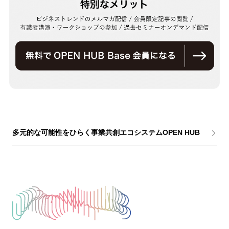
多元的な可能性をひらく事業共創エコシステムOPEN HUB