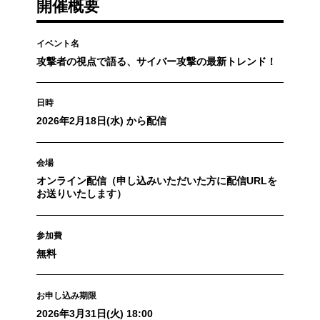
開催概要
イベント名
攻撃者の視点で語る、サイバー攻撃の最新トレンド！
日時
2026年2月18日(水) から配信
会場
オンライン配信（申し込みいただいた方に配信URLを
お送りいたします）
参加費
無料
お申し込み期限
2026年3月31日(火) 18:00