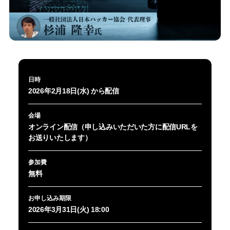
日時
2026年2月18日(水) から配信
会場
オンライン配信（申し込みいただいた方に配信URLを
お送りいたします）
参加費
無料
お申し込み期限
2026年3月31日(火) 18:00