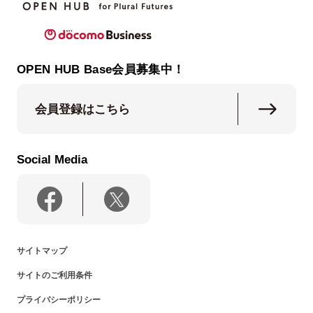
OPEN HUB Base会員募集中！
会員登録はこちら
Social Media
サイトマップ
サイトのご利用条件
プライバシーポリシー