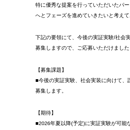
特に優秀な提案を行っていただいたパー
へとフェーズを進めていきたいと考えて
下記の要領にて、今後の実証実験/社会
募集しますので、ご応募いただけました
【募集課題】
■今後の実証実験、社会実装に向けて、
募集します。
【期待】
■2026年夏以降(予定)に実証実験が可