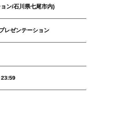
ョン/石川県七尾市内)
プレゼンテーション
23:59