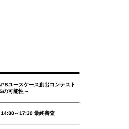
APSユースケース創出コンテスト
PSの可能性～
 14:00～17:30 最終審査