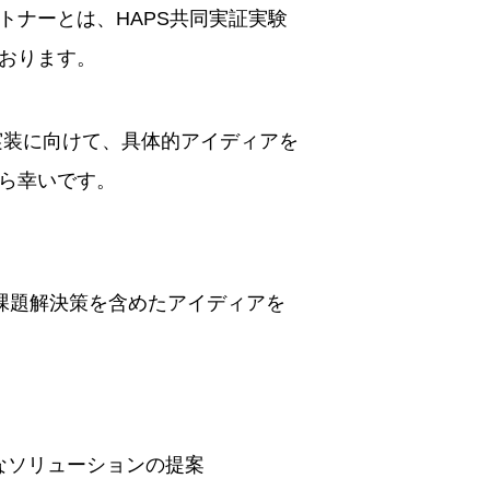
トナーとは、HAPS共同実証実験
おります。
実装に向けて、具体的アイディアを
ら幸いです。
課題解決策を含めたアイディアを
能なソリューションの提案