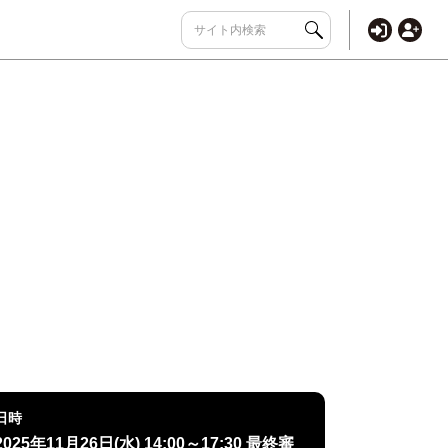
日時
2025年11月26日(水) 14:00～17:30 最終審