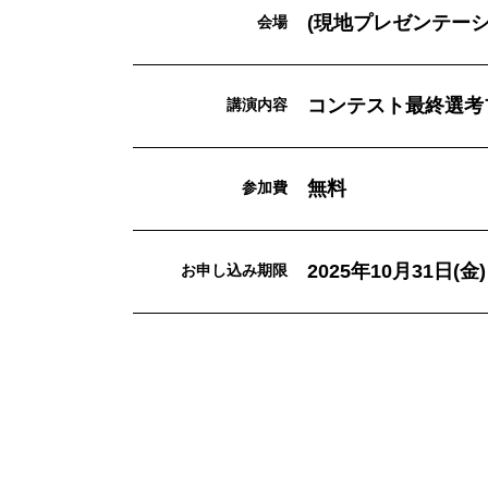
(現地プレゼンテーシ
会場
コンテスト最終選考
講演内容
無料
参加費
2025年10月31日(金) 
お申し込み期限