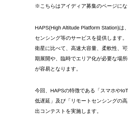
※こちらはアイディア募集のページにな
HAPS(High Altitude Platform 
センシング等のサービスを提供します。
衛星に比べて、高速大容量、柔軟性、可
期展開や、臨時でエリア化が必要な場所(
が容易となります。
今回、HAPSの特徴である「スマホやI
低遅延」及び「リモートセンシングの高
出コンテストを実施します。