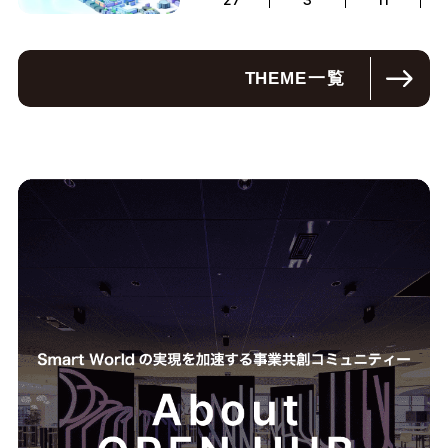
THEME
一覧