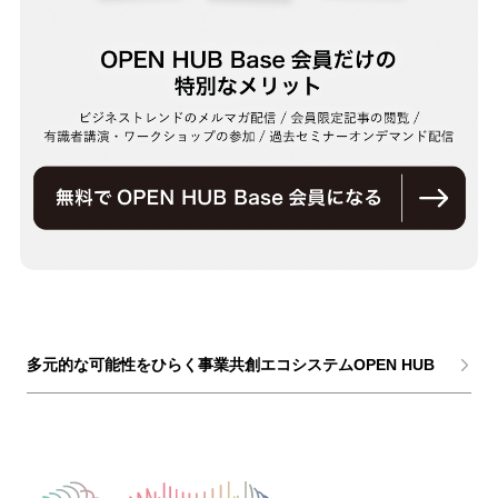
多元的な可能性をひらく事業共創エコシステムOPEN HUB