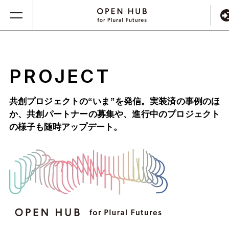
PROJECT
共創プロジェクトの“いま”を発信。実装済の事例のほ
か、
共創パートナーの募集や、進行中のプロジェクト
の様子も随時アップデート。