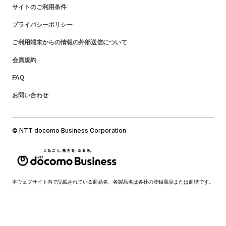
サイトのご利用条件
プライバシーポリシー
ご利用端末からの情報の外部送信について
会員規約
FAQ
お問い合わせ
© NTT docomo Business Corporation
本ウェブサイト内で記載されている商品名、各製品名は各社の登録商品または商標です。