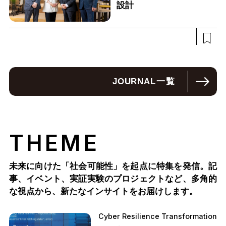
設計
JOURNAL
一覧
THEME
未来に向けた「社会可能性」を起点に特集を発信。記
事、イベント、実証実験のプロジェクトなど、多角的
な視点から、新たなインサイトをお届けします。
Cyber Resilience Transformation