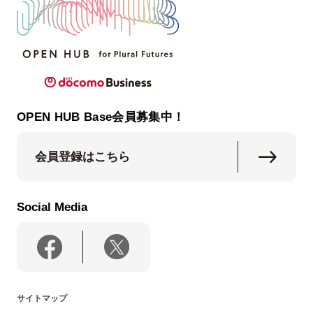
OPEN HUB Base会員募集中！
会員登録はこちら
Social Media
サイトマップ