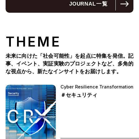
JOURNAL
一覧
THEME
未来に向けた「社会可能性」を起点に特集を発信。記
事、イベント、実証実験のプロジェクトなど、多角的
な視点から、新たなインサイトをお届けします。
Cyber Resilience Transformation
＃セキュリティ