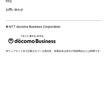
FAQ
お問い合わせ
© NTT docomo Business Corporation
本ウェブサイト内で記載されている商品名、各製品名は各社の登録商品または商標です。