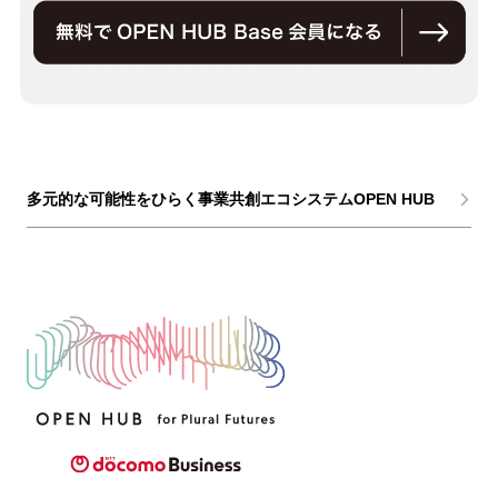
多元的な可能性をひらく事業共創エコシステムOPEN HUB