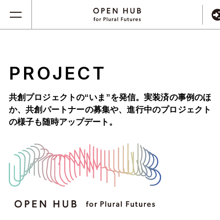
PROJECT
共創プロジェクトの“いま”を発信。実装済の事例のほ
か、
共創パートナーの募集や、進行中のプロジェクト
の様子も随時アップデート。