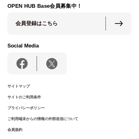
OPEN HUB Base会員募集中！
会員登録はこちら
Social Media
サイトマップ
サイトのご利用条件
プライバシーポリシー
ご利用端末からの情報の外部送信について
会員規約