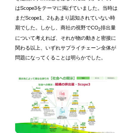
はScope3をテーマに掲げていました。当時は
まだScope1、2もあまり認知されていない時
期でした。しかし、商社の視野でCO
排出量
2
について考えれば、それが物の動きと密接に
関わる以上、いずれサプライチェーン全体が
問題になってくることは明らかでした。