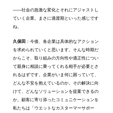
——社会の急激な変化とそれにアジャストし
ていく企業。まさに過渡期といった感じです
ね。
久保田
：今後、各企業は具体的なアクション
を求められていくと思います。そんな時期だ
からこそ、取り組みの方向性や適正性につい
て親身に相談に乗ってくれる相手が必要とさ
れるはずです。企業がいま何に困っていて、
どんな不安を抱えているのか。その解決に向
けて、どんなソリューションを提案できるの
か。顧客に寄り添ったコミュニケーションを
私たちは「ウエットなカスターマーサポー