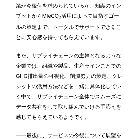
業が今後何を求められているか、知識のイン
プットからMIeCO
活用によって目指すゴー
2
ルの策定まで、トータルでサポートできるこ
とに安心感を持ってもらえています。
また、サプライチェーンの主幹となるような
企業では、組織や製品、生産ラインごとでの
GHG排出量の可視化、削減努力の策定、クレ
ジットの活用方法などを一緒に具体化してい
く中で、サプライチェーン全体でスムーズに
データ共有をして取り組んでいける手応えを
感じてもらえているようです。
——最後に、サービスの今後について展望を