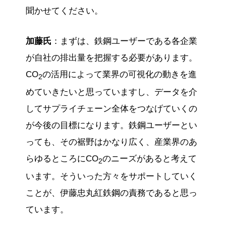
聞かせてください。
加藤氏
：まずは、鉄鋼ユーザーである各企業
が自社の排出量を把握する必要があります。
CO
の活用によって業界の可視化の動きを進
2
めていきたいと思っていますし、データを介
してサプライチェーン全体をつなげていくの
が今後の目標になります。鉄鋼ユーザーとい
っても、その裾野はかなり広く、産業界のあ
らゆるところにCO
のニーズがあると考えて
2
います。そういった方々をサポートしていく
ことが、伊藤忠丸紅鉄鋼の責務であると思っ
ています。