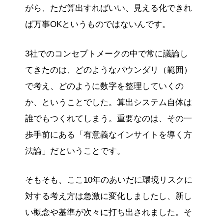
がら、ただ算出すればいい、見える化できれ
ば万事OKというものではないんです。
3社でのコンセプトメークの中で常に議論し
てきたのは、どのようなバウンダリ（範囲）
で考え、どのように数字を整理していくの
か、ということでした。算出システム自体は
誰でもつくれてしまう。重要なのは、その一
歩手前にある「有意義なインサイトを導く方
法論」だということです。
そもそも、ここ10年のあいだに環境リスクに
対する考え方は急激に変化しましたし、新し
い概念や基準が次々に打ち出されました。そ