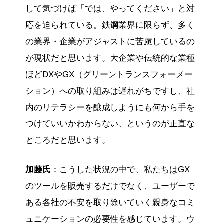
して気づけば「では、やってください」と対
応を迫られている。鉄鋼業界に限らず、多く
の業界・企業がアジャストに苦慮しているの
が現状だと思います。大企業や伝統的な業種
ほどDXやGX（グリーントランスフォーメー
ション）への取り組みは遅れがちですし、社
内のリテラシーを醸成しようにも何から手を
つけていいかわからない、というのが正直な
ところだと思います。
加藤氏
：こうした状況の中で、私たちはGX
のツールを販売するだけでなく、ユーザーで
ある各社の不安を取り除いていく親身なコミ
ュニケーションの必要性を感じています。ウ