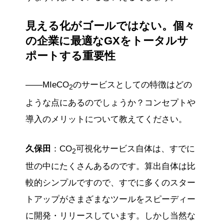
見える化がゴールではない。個々
の企業に最適なGXをトータルサ
ポートする重要性
——MIeCO
のサービスとしての特徴はどの
2
ような点にあるのでしょうか？コンセプトや
導入のメリットについて教えてください。
久保田
：CO
可視化サービス自体は、すでに
2
世の中にたくさんあるのです。算出自体は比
較的シンプルですので、すでに多くのスター
トアップがさまざまなツールをスピーディー
に開発・リリースしています。しかし当然な