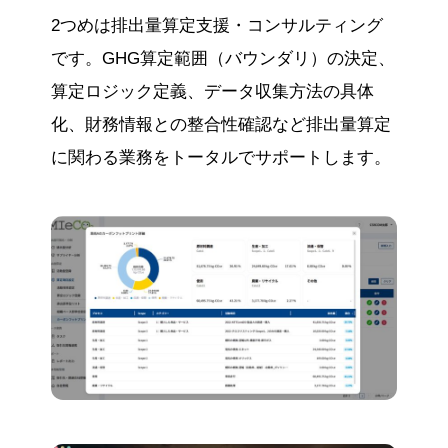
2つめは排出量算定支援・コンサルティング
です。GHG算定範囲（バウンダリ）の決定、
算定ロジック定義、データ収集方法の具体
化、財務情報との整合性確認など排出量算定
に関わる業務をトータルでサポートします。