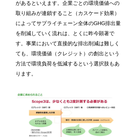
があるといえます。企業ごとの環境価値への
取り組みが連鎖すること（カスケード効果）
によってサプライチェーン全体のGHG排出量
を削減していく流れは、とくに昨今顕著で
す。事業において直接的な排出削減は難しく
ても、環境価値（クレジット）の創出という
方法で環境負荷を低減するという選択肢もあ
ります。