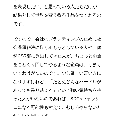
を表現したい」と思っている人たちだけが、
結果として世界を変え得る作品をつくれるの
です。
ですので、会社のブランディングのために社
会課題解決に取り組もうとしている人や、偶
然CSR部に異動してきた人が、ちょっとお金
をこねくり回してやるような企画は、うまく
いくわけがないのです。少し厳しい言い方に
なりますけれど、「たとえどんなハードルが
あっても乗り越える」という強い気持ちを持
った人がいないのであれば、SDGsウォッシ
ュになる可能性も考えて、むしろやらない方
がいいと思います。