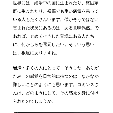
世界には、紛争中の国に生まれたり、貧困家
庭に生まれたり、裕福でも重い病気を患って
いる人もたくさんいます。僕がそうではない
恵まれた状況にあるのは、ある意味偶然。で
あれば、せめてそうした苦境にある人たち
に、何かしらを還元したい。そういう思い
は、根底にありますね。
岩澤：
多くの人にとって、そうした「ありが
たみ」の感覚を日常的に持つのは、なかなか
難しいことのようにも思います。コミンズさ
んは、どのようにして、その感覚を身に付け
られたのでしょうか。