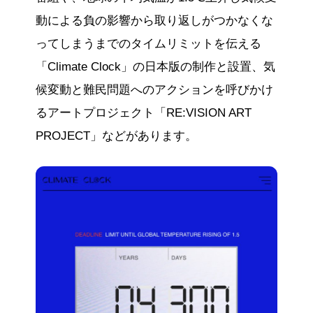
動による負の影響から取り返しがつかなくな
ってしまうまでのタイムリミットを伝える
「Climate Clock」の日本版の制作と設置、気
候変動と難民問題へのアクションを呼びかけ
るアートプロジェクト「RE:VISION ART
PROJECT」などがあります。