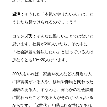
岩澤：
そうした「本気でやりたい人」は、ど
うしたら見つけられるのでしょう？
コミンズ氏：
そんなに難しいことではないと
思います。社員が200人いたら、その中に
「社会課題を解決したい」と思っている人は
少なくとも10〜20人はいます。
200人もいれば、家族や友人などの身近な人
に障害者がいる人や、移民や難民と関わった
経験のある人、すなわち、何らかの社会課題
に関わったことのある人がそのぐらいはいる
からです。「Z世代」と呼ばれる世代であれ