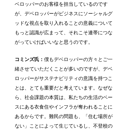
ベロッパーのお客様を担当しているのです
が、デベロッパーがビジネスにソーシャルグ
ッドな視点を取り入れることの意義について
もっと認識が広まって、それこそ連帯につな
がっていけばいいなと思うのです。
コミンズ氏：
僕もデベロッパーの方々とご一
緒させていただくことが多いのですが、デベ
ロッパーがサステナビリティの意識を持つこ
とは、とても重要だと考えています。なぜな
ら、社会課題の本質は、私たちの生活のベー
スにある衣食住やインフラが奪われることに
あるからです。難民の問題も、「住む場所が
ない」ことによって生じているし、不登校の