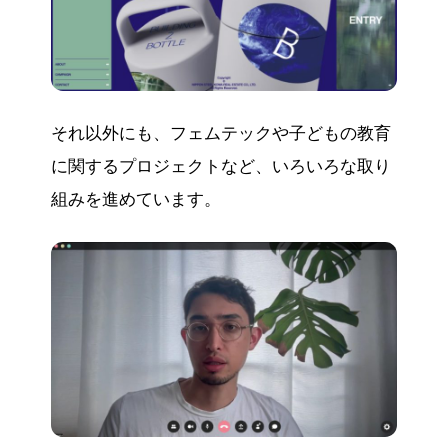
それ以外にも、フェムテックや子どもの教育
に関するプロジェクトなど、いろいろな取り
組みを進めています。