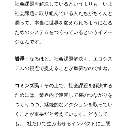
社会課題を解決しているというよりも、いま
社会課題に取り組んでいる人たちがちゃんと
潤って、本当に世界を変えられるようになる
ためのシステムをつくっているというイメー
ジなんです。
岩澤：
なるほど。社会課題解決も、エコシス
テムの視点で捉えることが重要なのですね。
コミンズ氏：
その上で、社会課題を解決する
ためには、業界内で連帯して横のつながりを
つくりつつ、継続的なアクションを取ってい
くことが重要だと考えています。どうして
も、1社だけで生み出せるインパクトには限