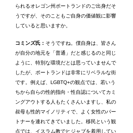
られるオレゴン州ポートランドのご出身だそ
うですが、そのこともご自身の価値観に影響
していると思いますか。
コミンズ氏：
そうですね。僕自身は、皆さん
が自分の地元を「普通」だと感じるのと同じ
ように、特別な環境だとは思っていませんで
したが、ポートランドは非常にリベラルな街
です。例えば、LGBTQ+の観点では、若いう
ちから自らの性的指向・性自認についてカミ
ングアウトする人もたくさんいますし、私の
叔母も性的マイノリティで、よく女性のパー
トナーを連れてきていました。移民という観
点では、イスラム教でヒジャブを着用してい