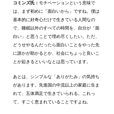
コミンズ氏：
モチベーションという意味で
は、まず初めに「面白いから」ですね。僕は
基本的に好奇心だけで生きている人間なの
で、睡眠以外のすべての時間を、自分が「面
白い」と思うことで埋め尽くしたい。ただ、
どうせやるんだったら面白いことをやった先
に誰かが助かるとか、社会にちょっと良いこ
とが起きるといいなとは思っています。
あとは、シンプルな「ありがたみ」の気持ち
があります。先進国の中流以上の家庭に生ま
れて、五体満足で生きていられる。これっ
て、すごく恵まれていることですよね。