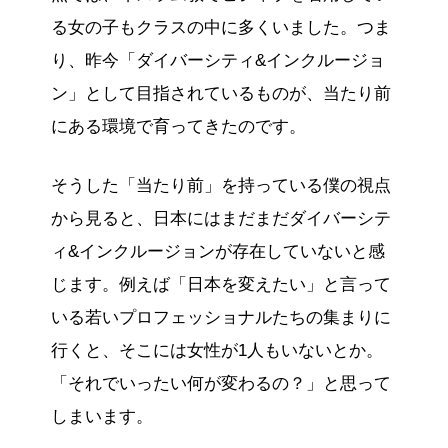
る女の子もクラスの中に多くいました。つま
り、昨今「ダイバーシティ&インクルージョ
ン」として目指されているものが、当たり前
にある環境で育ってきたのです。
そうした「当たり前」を持っている僕の視点
から見ると、日本にはまだまだダイバーシテ
ィ&インクルージョンが存在していないと感
じます。例えば「日本を変えたい」と言って
いる若いプロフェッショナルたちの集まりに
行くと、そこには女性が1人もいないとか。
「それでいったい何が変わるの？」と思って
しまいます。