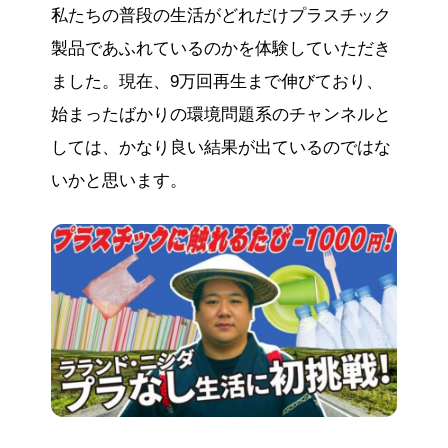
私たちの普段の生活がどれだけプラスチック
製品であふれているのかを体験していただき
ました。現在、9万回再生まで伸びており、
始まったばかりの環境問題系のチャンネルと
しては、かなり良い結果が出ているのではな
いかと思います。