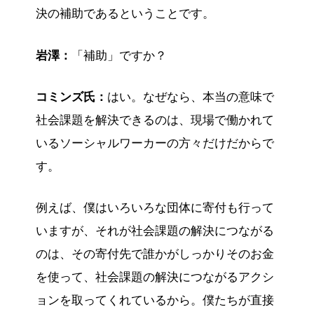
決の補助であるということです。
岩澤：
「補助」ですか？
コミンズ氏：
はい。なぜなら、本当の意味で
社会課題を解決できるのは、現場で働かれて
いるソーシャルワーカーの方々だけだからで
す。
例えば、僕はいろいろな団体に寄付も行って
いますが、それが社会課題の解決につながる
のは、その寄付先で誰かがしっかりそのお金
を使って、社会課題の解決につながるアクシ
ョンを取ってくれているから。僕たちが直接