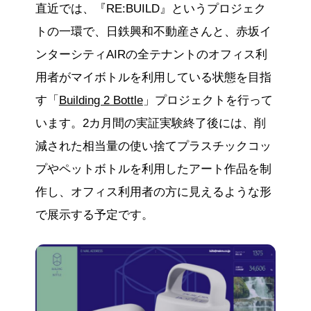
直近では、『RE:BUILD』というプロジェク
トの一環で、日鉄興和不動産さんと、赤坂イ
ンターシティAIRの全テナントのオフィス利
用者がマイボトルを利用している状態を目指
す「
Building 2 Bottle
」プロジェクトを行って
います。2カ月間の実証実験終了後には、削
減された相当量の使い捨てプラスチックコッ
プやペットボトルを利用したアート作品を制
作し、オフィス利用者の方に見えるような形
で展示する予定です。