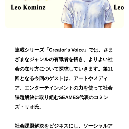
連載シリーズ「Creator's Voice」では、さま
ざまなジャンルの有識者を招き、よりよい社
会の在り方について探求していきます。第11
回となる今回のゲストは、アートやメディ
ア、エンターテインメントの力を使って社会
課題解決に取り組むSEAMES代表のコミン
ズ・リオ氏。
社会課題解決をビジネスにし、ソーシャルア