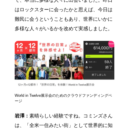
で、本当に多様な人々に出会いました。昨日
はロックスターに会ったかと思えば、今日は
難民に会うということもあり、世界にいかに
多様な人々がいるかを改めて実感しました。
World in Twelve展示会のためのクラウドファンディングペ
ージ
岩澤：
素晴らしい経験ですね。コミンズさん
は、「全米一住みたい街」として世界的に知