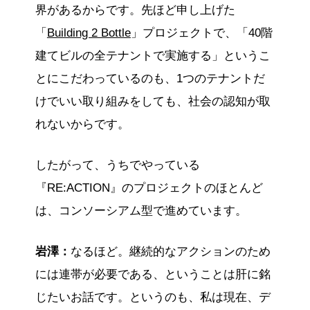
界があるからです。先ほど申し上げた
「
Building 2 Bottle
」プロジェクトで、「40階
建てビルの全テナントで実施する」というこ
とにこだわっているのも、1つのテナントだ
けでいい取り組みをしても、社会の認知が取
れないからです。
したがって、うちでやっている
『RE:ACTION』のプロジェクトのほとんど
は、コンソーシアム型で進めています。
岩澤：
なるほど。継続的なアクションのため
には連帯が必要である、ということは肝に銘
じたいお話です。というのも、私は現在、デ