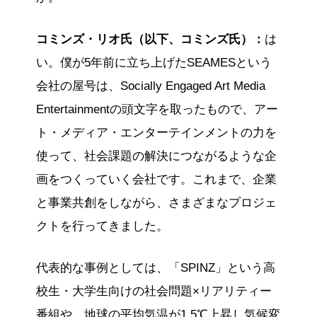
コミンズ・リオ氏（以下、コミンズ氏）：
は
い。僕が5年前に立ち上げたSEAMESという
会社の屋号は、Socially Engaged Art Media
Entertainmentの頭文字を取ったもので、アー
ト・メディア・エンターテインメントの力を
使って、社会課題の解決につながるような企
画をつくっていく会社です。これまで、企業
と事業共創をしながら、さまざまなプロジェ
クトを行ってきました。
代表的な事例としては、「SPINZ」という高
校生・大学生向けの社会問題×リアリティー
番組や、地球の平均気温が1.5℃上昇し気候変