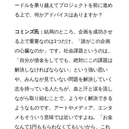
ードルを乗り越えてプロジェクトを前に進め
る上で、何かアドバイスはありますか？
コミンズ氏：
結局のところ、企画を成功させ
る上で重要なのは1つだけ、「誰がこの企画
の心臓なのか」です。社会課題というのは、
「自分が借金をしてでも、絶対にこの課題は
解決しなければならない」という強い思い
や、みんなが見ていない問題を解決していく
志を持っている人たちが、血と汗と涙を流し
ながら取り組むことで、ようやく解決できる
ようなものです。アートやメディア、エンタ
メもそういう意味では近いですよね。「お金
なんて1円ももらわなくてもいいから、これ