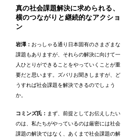
真の社会課題解決に求められる、
横のつながりと継続的なアクショ
ン
岩澤：
おっしゃる通り日本固有のさまざまな
課題もありますが、それらの解決に向けて一
人ひとりができることをやっていくことが重
要だと思います。ズバリお聞きしますが、ど
うすれば社会課題を解決できるのでしょう
か。
コミンズ氏：
まず、前提としてお伝えしたい
のは、私たちがやっているのは厳密には社会
課題の解決ではなく、あくまで社会課題の解