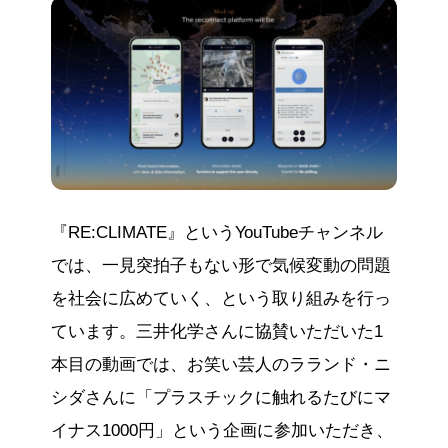
『RE:CLIMATE』というYouTubeチャンネル
では、一見突拍子もない形で気候変動の問題
を社会に広めていく、という取り組みを行っ
ています。三井化学さんに協賛いただいた1
本目の動画では、お笑い芸人のラランド・ニ
シダさんに「プラスチックに触れるたびにマ
イナス1000円」という企画に参加いただき、