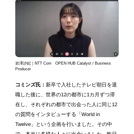
岩澤沙妃｜NTT Com OPEN HUB Catalyst / Business
Producer
コミンズ氏：
新卒で入社したテレビ朝日を退
職した後に、世界の12の都市に1カ月ずつ滞
在し、それぞれの都市で出会った人に同じ12
の質問をインタビューする「World in
Twelve」という企画を行いました。その中