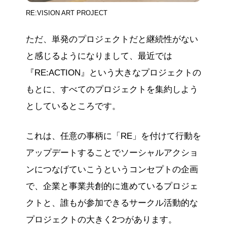
RE:VISION ART PROJECT
ただ、単発のプロジェクトだと継続性がない
と感じるようになりまして、最近では
『RE:ACTION』という大きなプロジェクトの
もとに、すべてのプロジェクトを集約しよう
としているところです。
これは、任意の事柄に「RE」を付けて行動を
アップデートすることでソーシャルアクショ
ンにつなげていこうというコンセプトの企画
で、企業と事業共創的に進めているプロジェ
クトと、誰もが参加できるサークル活動的な
プロジェクトの大きく2つがあります。