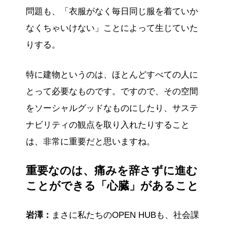
問題も、「衣服がなく毎日同じ服を着ていか
なくちゃいけない」ことによって生じていた
りする。
特に建物というのは、ほとんどすべての人に
とって必要なものです。ですので、その空間
をソーシャルグッドなものにしたり、サステ
ナビリティの観点を取り入れたりすること
は、非常に重要だと思いますね。
重要なのは、痛みを辞さずに進む
ことができる「心臓」があること
岩澤：
まさに私たちのOPEN HUBも、社会課