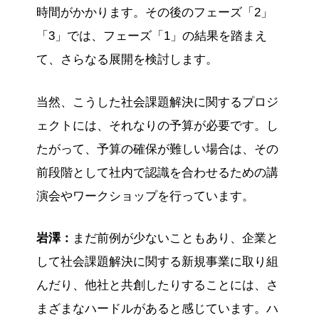
時間がかかります。その後のフェーズ「2」
「3」では、フェーズ「1」の結果を踏まえ
て、さらなる展開を検討します。
当然、こうした社会課題解決に関するプロジ
ェクトには、それなりの予算が必要です。し
たがって、予算の確保が難しい場合は、その
前段階として社内で認識を合わせるための講
演会やワークショップを行っています。
岩澤：
まだ前例が少ないこともあり、企業と
して社会課題解決に関する新規事業に取り組
んだり、他社と共創したりすることには、さ
まざまなハードルがあると感じています。ハ