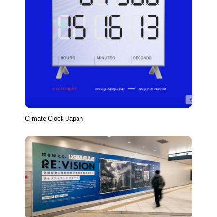
Climate Clock Japan