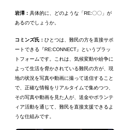
岩澤：
具体的に、どのような「RE:〇〇」が
あるのでしょうか。
コミンズ氏：
ひとつは、難民の方を直接サポ
ートできる『RE:CONNECT』というプラッ
トフォームです。これは、気候変動や紛争に
よって生活を脅かされている難民の方が、現
地の状況を写真や動画に撮って送信すること
で、正確な情報をリアルタイムで集めつつ、
その写真や動画を見た人が、送金やボランテ
ィア活動を通じて、難民を直接支援できるよ
うな仕組みです。