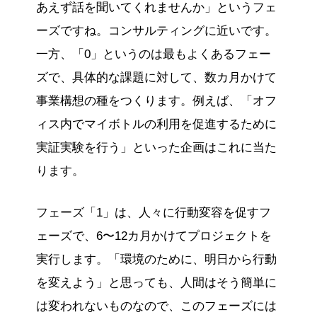
あえず話を聞いてくれませんか」というフェ
ーズですね。コンサルティングに近いです。
一方、「0」というのは最もよくあるフェー
ズで、具体的な課題に対して、数カ月かけて
事業構想の種をつくります。例えば、「オフ
ィス内でマイボトルの利用を促進するために
実証実験を行う」といった企画はこれに当た
ります。
フェーズ「1」は、人々に行動変容を促すフ
ェーズで、6〜12カ月かけてプロジェクトを
実行します。「環境のために、明日から行動
を変えよう」と思っても、人間はそう簡単に
は変われないものなので、このフェーズには