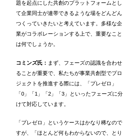
題を起点にした共創のプラットフォームとし
て企業同士が連帯できるような場をどんどん
つくっていきたいと考えています。多様な企
業がコラボレーションする上で、重要なこと
は何でしょうか。
コミンズ氏：
まず、フェーズの認識を合わせ
ることが重要で、私たちが事業共創型でプロ
ジェクトを推進する際には、「プレゼロ」
「0」「1」「2」「3」といったフェーズに分
けて対応しています。
「プレゼロ」というケースはかなり稀なので
すが、「ほとんど何もわからないので、とり