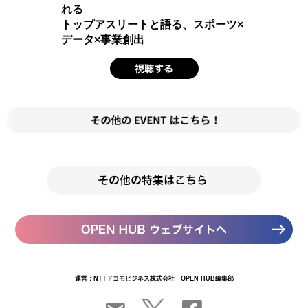
れる
トップアスリートと語る、スポーツ×
データ×事業創出
運営：NTTドコモビジネス株式会社 OPEN HUB編集部